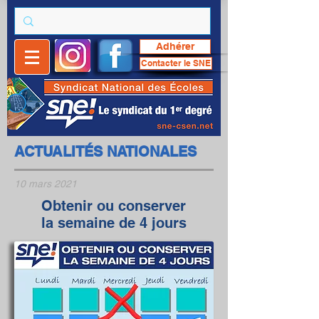
Adhérer
Contacter le SNE
ACTUALITÉS NATIONALES
10 mars 2021
Obtenir ou conserver
la semaine de 4 jours