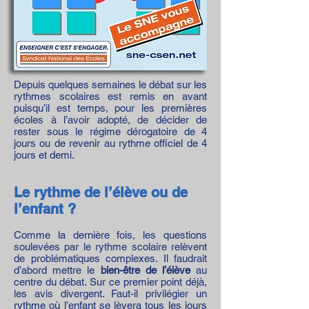
Depuis quelques semaines le débat sur les
rythmes scolaires est remis en avant
puisqu’il est temps, pour les premières
écoles à l’avoir adopté, de décider de
rester sous le régime dérogatoire de 4
jours ou de revenir au rythme officiel de 4
jours et demi.
Le rythme de l’élève ou de
l’enfant ?
Comme la dernière fois, les questions
soulevées par le rythme scolaire relèvent
de problématiques complexes. Il faudrait
d’abord mettre le
bien-être de l’élève
au
centre du débat. Sur ce premier point déjà,
les avis divergent. Faut-il privilégier un
rythme où l’enfant se lèvera tous les jours