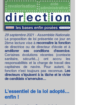
29 septembre 2021 - Assemblée Nationale.
La proposition de loi présentée ce jour en
2ème lecture vise à
reconnaitre la fonction
de directrice ou de directeur d'école et à
améliorer ses conditions d'exercice
.
Certaines évolutions récentes (contexte
sanitaire, sécurité...) ont accru les
responsabilités et la charge de travail des
capitaines de navire. Pour autant, la
fonction n'est toujours pas reconnue.
Les
directeurs s’épuisent à la tâche et le vivier
de candidats s’amenuise…
L'essentiel de la loi adopté…
enfin !