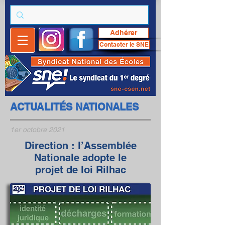
Adhérer
Contacter le SNE
ACTUALITÉS NATIONALES
1er octobre 2021
Direction : l’Assemblée
Nationale adopte le
projet de loi Rilhac