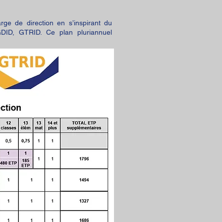
ge de direction en s’inspirant du
DID, GTRID. Ce plan pluriannuel