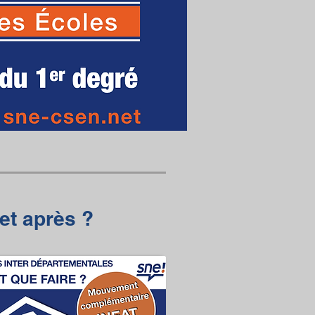
 et après ?