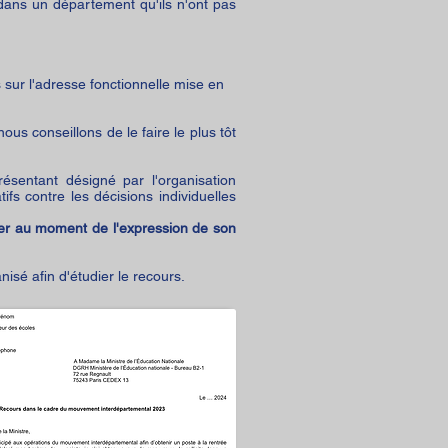
ans un département qu'ils n'ont pas
sur l'adresse fonctionnelle mise en
ous conseillons de le faire le plus tôt
ésentant désigné par l'organisation
ifs contre les décisions individuelles
er au moment de l'expression de son
nisé afin d'étudier le recours.