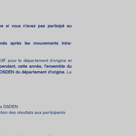
e si vous n'avez pas participé au
nnés après les mouvements intra-
AT pour le département d’origine et
pendant, cette année, l'ensemble du
la DSDEN du département d’origine.
Le
 des DSDEN
ion des résultats aux participants