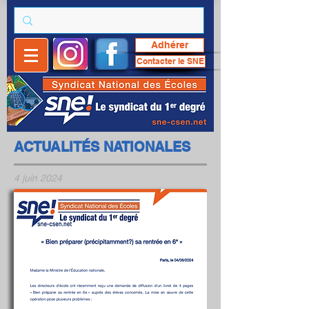
Adhérer
Contacter le SNE
ACTUALITÉS NATIONALES
4 juin 2024