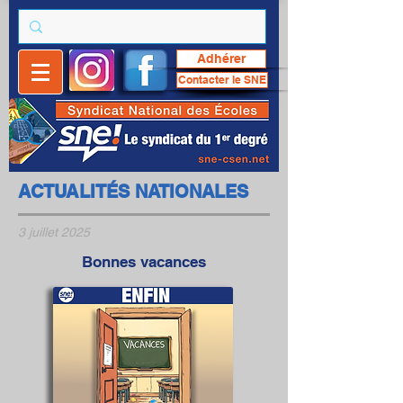
Adhérer
Contacter le SNE
ACTUALITÉS NATIONALES
3 juillet 2025
Bonnes vacances