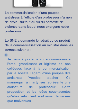
La commercialisation d'une poupée
antistress à l'effigie d'un professeur n'a rien
de drôle, surtout au vu du contexte de
violence dans lequel nous exerçons notre
profession.
Le SNE a demandé le retrait de ce produit
de la commercialisation au ministre dans les
termes suivants :
Je tiens à porter à votre connaissance
l'émoi grandissant et légitime de nos
collègues face à la commercialisation
par la société Legami d'une poupée dite
antistress "voodoo teacher". Ce
mannequin à martyriser représente une
caricature de professeur. Cette
proposition et les idées sous-jacentes
qu'elles véhiculent sont aussi déplacées
que malvenues.