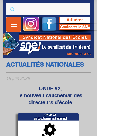
Adhérer
Contacter le SNE
ACTUALITÉS NATIONALES
18 juin 2026
ONDE V2,
le nouveau cauchemar des
directeurs d’école