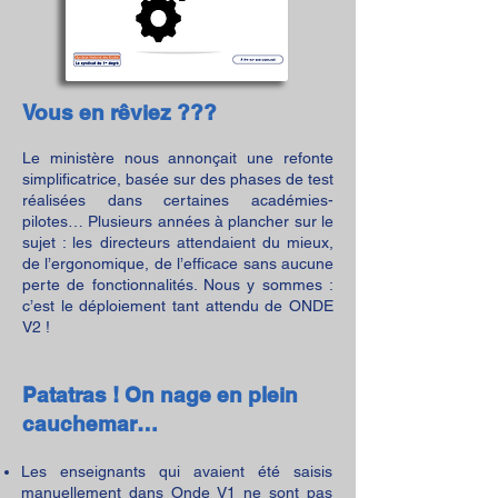
Vous en rêviez ???
Le ministère nous annonçait une refonte
simplificatrice, basée sur des phases de test
réalisées dans certaines académies-
pilotes… Plusieurs années à plancher sur le
sujet : les directeurs attendaient du mieux,
de l’ergonomique, de l’efficace sans aucune
perte de fonctionnalités. Nous y sommes :
c’est le déploiement tant attendu de ONDE
V2 !
Patatras ! On nage en plein
cauchemar…
Les enseignants qui avaient été saisis
manuellement dans Onde V1 ne sont pas