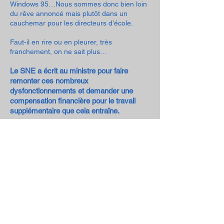
Windows 95…Nous sommes donc bien loin
du rêve annoncé mais plutôt dans un
cauchemar pour les directeurs d’école.
Faut-il en rire ou en pleurer, très
franchement, on ne sait plus…
Le SNE a écrit au ministre pour faire
remonter ces nombreux
dysfonctionnements et demander une
compensation financière pour le travail
supplémentaire que cela entraîne.