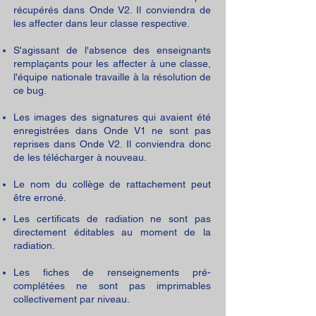
récupérés dans Onde V2. Il conviendra de
les affecter dans leur classe respective.
S'agissant de l'absence des enseignants
remplaçants pour les affecter à une classe,
l'équipe nationale travaille à la résolution de
ce bug.
Les images des signatures qui avaient été
enregistrées dans Onde V1 ne sont pas
reprises dans Onde V2. Il conviendra donc
de les télécharger à nouveau.
Le nom du collège de rattachement peut
être erroné.
Les certificats de radiation ne sont pas
directement éditables au moment de la
radiation.
Les fiches de renseignements pré-
complétées ne sont pas imprimables
collectivement par niveau.