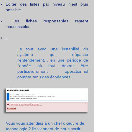
Éditer des listes par niveau n’est plus
possible.
Les fiches responsables restent
inaccessibles.
…
Le tout avec une instabilité du
système qui dépasse
l’entendement… en une période de
l’année où tout devrait être
particulièrement opérationnel
compte-tenu des échéances.
Vous vous attendiez à un chef d’œuvre de
technologie ? Ils viennent de nous sortir