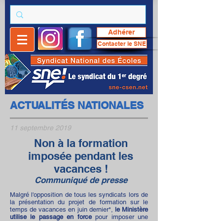
Adhérer
Contacter le SNE
ACTUALITÉS NATIONALES
11 septembre 2019
Non à la formation
imposée pendant les
vacances !
Communiqué de presse
Malgré l'opposition de tous les syndicats lors de
la présentation du projet de formation sur le
temps de vacances en juin dernier*,
le Ministère
utilise le passage en force
pour imposer une