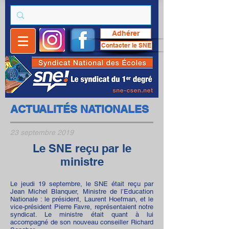
Adhérer
Contacter le SNE
ACTUALITÉS NATIONALES
23 septembre 2019
Le SNE reçu par le
ministre
Le jeudi 19 septembre, le SNE était reçu par
Jean Michel Blanquer, Ministre de l’Education
Nationale : le président, Laurent Hoefman, et le
vice-président Pierre Favre, représentaient notre
syndicat. Le ministre était quant à lui
accompagné de son nouveau conseiller Richard