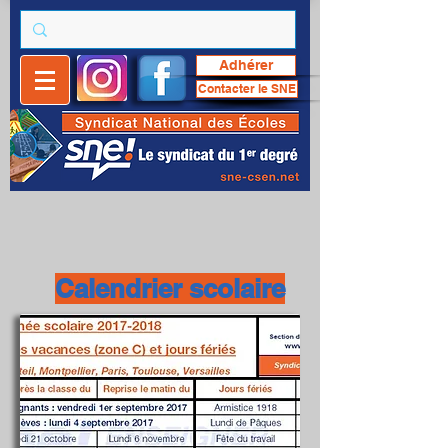
Adhérer
Contacter le SNE
Calendrier scolaire