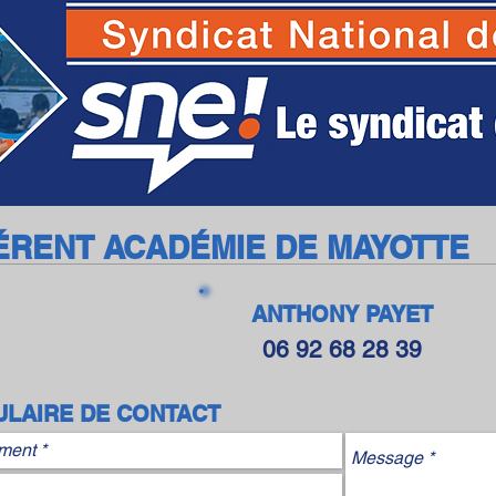
SNE - Syndicat National des Ecoles
ÉRENT ACADÉMIE DE MAYOTTE
ANTHONY PAYET
06 92 68 28 39
LAIRE DE CONTACT