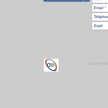
© 2016-2026