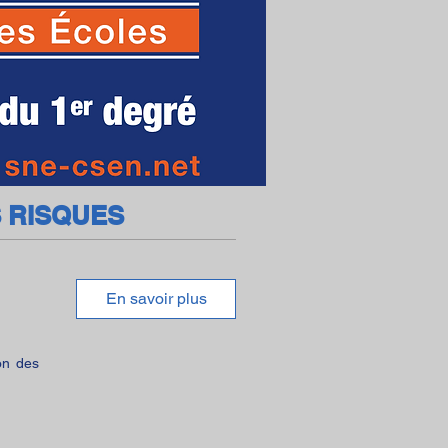
 RISQUES
En savoir plus
on des