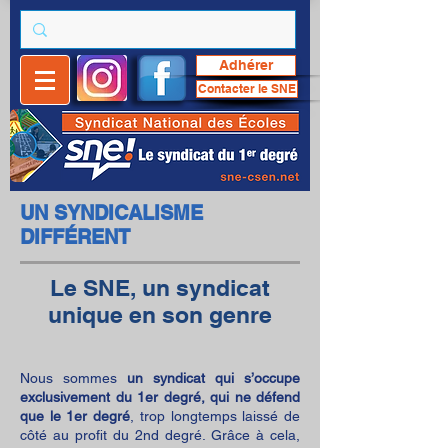
Adhérer
Contacter le SNE
UN SYNDICALISME
DIFFÉRENT
Le SNE, un syndicat
unique en son genre
Nous sommes
un syndicat qui s’occupe
exclusivement du 1er degré, qui ne défend
que le 1er degré
, trop longtemps laissé de
côté au profit du 2nd degré. Grâce à cela,