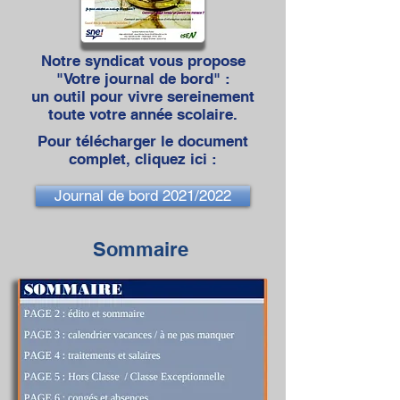
Notre syndicat vous propose
"Votre journal de bord" :
un outil pour vivre sereinement
toute votre année scolaire.
Pour télécharger le document
complet, cliquez ici :
Journal de bord 2021/2022
Sommaire