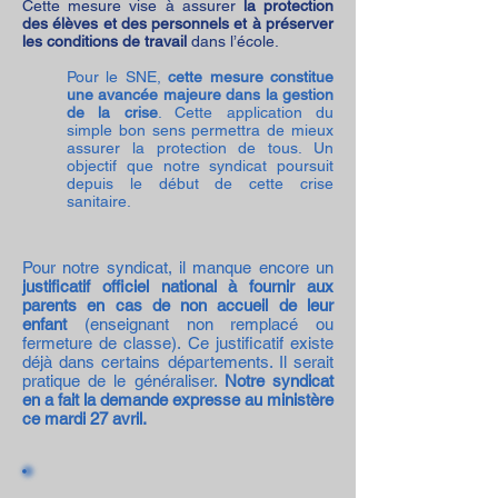
Cette mesure vise à assurer
la protection
des élèves et des personnels et à préserver
les conditions de travail
dans l’école.
Pour le SNE,
cette mesure constitue
une avancée majeure dans la gestion
de la crise
. Cette application du
simple bon sens permettra de mieux
assurer la protection de tous. Un
objectif que notre syndicat poursuit
depuis le début de cette crise
sanitaire.
Pour notre syndicat, il manque encore un
justificatif officiel national à fournir aux
parents en cas de non accueil de leur
enfant
(enseignant non remplacé ou
fermeture de classe). Ce justificatif existe
déjà dans certains départements. Il serait
pratique de le généraliser.
Notre syndicat
en a fait la demande expresse au ministère
ce mardi 27 avril.