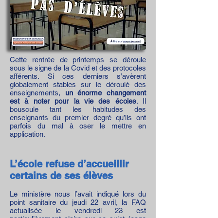
Cette rentrée de printemps se déroule
sous le signe de la Covid et des protocoles
afférents. Si ces derniers s’avèrent
globalement stables sur le déroulé des
enseignements,
un énorme changement
est à noter pour la vie des écoles
. Il
bouscule tant les habitudes des
enseignants du premier degré qu’ils ont
parfois du mal à oser le mettre en
application.
L’école refuse d’accueillir
certains de ses élèves
Le ministère nous l’avait indiqué lors du
point sanitaire du jeudi 22 avril, la FAQ
actualisée le vendredi 23 est