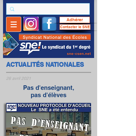
Adhérer
Contacter le SNE
ACTUALITÉS NATIONALES
26 avril 2021
Pas d'enseignant,
pas d'élèves