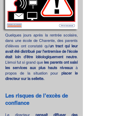
Quelques jours après la rentrée scolaire,
dans une école de Charente, des parents
d’élèves ont constaté qu’
un tract qui leur
avait été distribué par l’entremise de l’école
était loin d’être idéologiquement neutre
.
L’émoi fut si grand que
les parents ont saisi
les services aux plus hauts niveaux
à
propos de la situation pour
placer le
directeur sur la sellette.
Les risques de l’excès de
confiance
Le directeur
pensait diffuser des