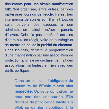
documents pour une simple manifestation
culturelle
organisée, entre autres, par des
partenaires connus de l’école. Il s’est très
vite aperçu de son erreur. Il a fait tout de
suite parvenir des excuses à son
administration ainsi qu’aux parents
d’élèves. Cela n’a pas empêché certains
d’entre eux de réagir, voire de surréagir et
de
mettre en cause la probité du directeur
.
Dans les faits, derrière la programmation
d’une manifestation par une association de
protection animale se cachaient en fait des
associations militantes, en lien avec des
partis politiques.
Dans un tel cas,
l’obligation de
neutralité de l’École n’était plus
respectée.
Or, cette obligation ne
peut pas être contournée. Elle
découle du principe de laïcité. En
effet, ce dernier s’applique à la