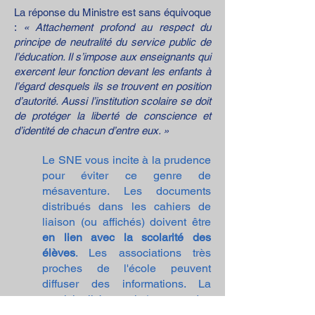
La réponse du Ministre est sans équivoque
:
« Attachement profond au respect du
principe de neutralité du service public de
l’éducation. Il s’impose aux enseignants qui
exercent leur fonction devant les enfants à
l’égard desquels ils se trouvent en position
d’autorité. Aussi l’institution scolaire se doit
de protéger la liberté de conscience et
d’identité de chacun d’entre eux. »
Le SNE vous incite à la prudence
pour éviter ce genre de
mésaventure. Les documents
distribués dans les cahiers de
liaison (ou affichés) doivent être
en lien avec la scolarité des
élèves
. Les associations très
proches de l'école peuvent
diffuser des informations. La
municipalité aussi (comme des
renseignements à propos du