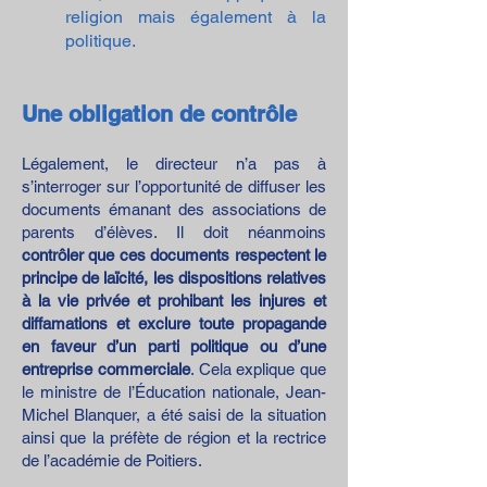
religion mais également à la
politique.
Une obligation de contrôle
Légalement, le directeur n’a pas à
s’interroger sur l’opportunité de diffuser les
documents émanant des associations de
parents d’élèves. Il doit néanmoins
contrôler que ces documents respectent le
principe de laïcité, les dispositions relatives
à la vie privée et prohibant les injures et
diffamations et exclure toute propagande
en faveur d’un parti politique ou d’une
entreprise commerciale
. Cela explique que
le ministre de l’Éducation nationale, Jean-
Michel Blanquer, a été saisi de la situation
ainsi que la préfète de région et la rectrice
de l’académie de Poitiers.