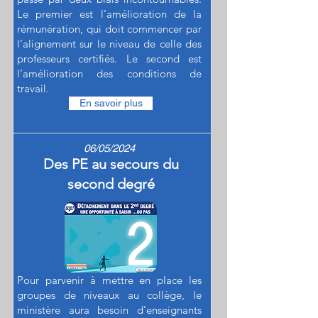
Le premier est l’amélioration de la
rémunération, qui doit commencer par
l’alignement sur le niveau de celle des
professeurs certifiés. Le second est
l’amélioration des conditions de
travail.
En savoir plus
06/05/2024
Des PE au secours du
second degré
Pour parvenir à mettre en place les
groupes de niveaux au collège, le
ministère aura besoin d’enseignants