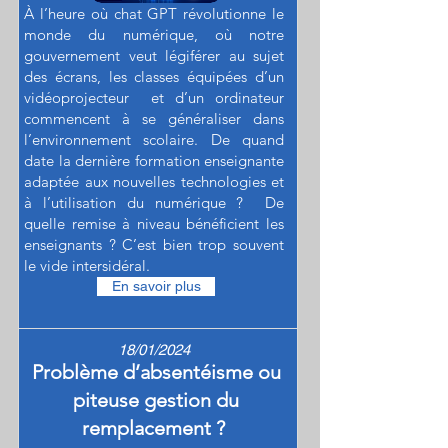
À l’heure où chat GPT révolutionne le
monde du numérique, où notre
gouvernement veut légiférer au sujet
des écrans, les classes équipées d’un
vidéoprojecteur et d’un ordinateur
commencent à se généraliser dans
l’environnement scolaire. De quand
date la dernière formation enseignante
adaptée aux nouvelles technologies et
à l’utilisation du numérique ? De
quelle remise à niveau bénéficient les
enseignants ? C’est bien trop souvent
le vide intersidéral.
En savoir plus
18/01/2024
Problème d’absentéisme ou
piteuse gestion du
remplacement ?