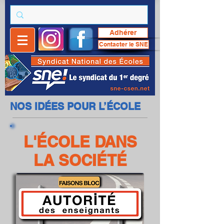
Adhérer
Contacter le SNE
NOS IDÉES POUR L’ÉCOLE
L'ÉCOLE DANS
LA SOCIÉTÉ