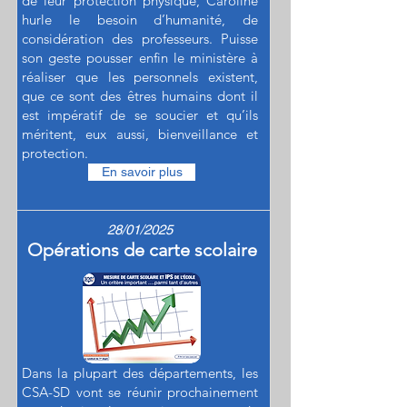
de leur protection physique, Caroline
hurle le besoin d’humanité, de
considération des professeurs. Puisse
son geste pousser enfin le ministère à
réaliser que les personnels existent,
que ce sont des êtres humains dont il
est impératif de se soucier et qu’ils
méritent, eux aussi, bienveillance et
protection.
En savoir plus
28/01/2025
Opérations de carte scolaire
Dans la plupart des départements, les
CSA-SD vont se réunir prochainement