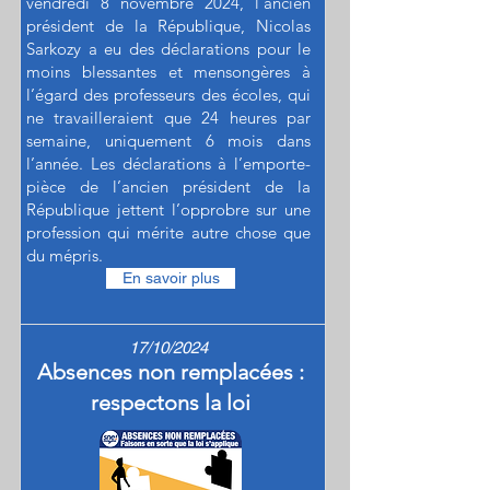
vendredi 8 novembre 2024, l’ancien
président de la République, Nicolas
Sarkozy a eu des déclarations pour le
moins blessantes et mensongères à
l’égard des professeurs des écoles, qui
ne travailleraient que 24 heures par
semaine, uniquement 6 mois dans
l’année. Les déclarations à l’emporte-
pièce de l’ancien président de la
République jettent l’opprobre sur une
profession qui mérite autre chose que
du mépris.
En savoir plus
17/10/2024
Absences non remplacées :
respectons la loi