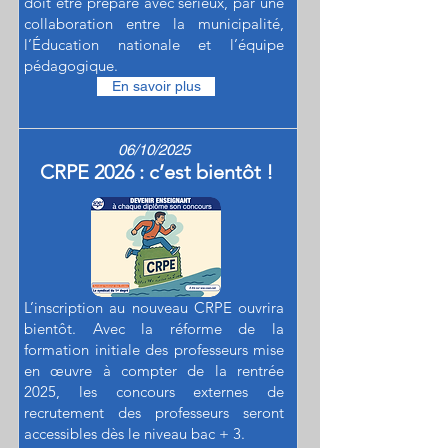
doit être préparé avec sérieux, par une
collaboration entre la municipalité,
l’Éducation nationale et l’équipe
pédagogique.
En savoir plus
06/10/2025
CRPE 2026 : c’est bientôt !
L’inscription au nouveau CRPE ouvrira
bientôt. Avec la réforme de la
formation initiale des professeurs mise
en œuvre à compter de la rentrée
2025, les concours externes de
recrutement des professeurs seront
accessibles dès le niveau bac + 3.