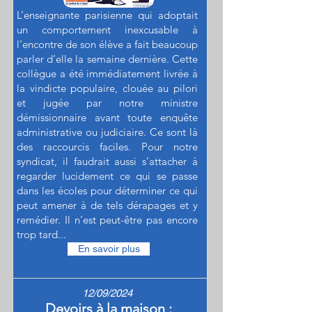
L’enseignante parisienne qui adoptait
un comportement inexcusable à
l’encontre de son élève a fait beaucoup
parler d’elle la semaine dernière. Cette
collègue a été immédiatement livrée à
la vindicte populaire, clouée au pilori
et jugée par notre ministre
démissionnaire avant toute enquête
administrative ou judiciaire. Ce sont là
des raccourcis faciles. Pour notre
syndicat, il faudrait aussi s’attacher à
regarder lucidement ce qui se passe
dans les écoles pour déterminer ce qui
peut amener à de tels dérapages et y
remédier. Il n’est peut-être pas encore
trop tard...
En savoir plus
12/09/2024
Devoirs à la maison :