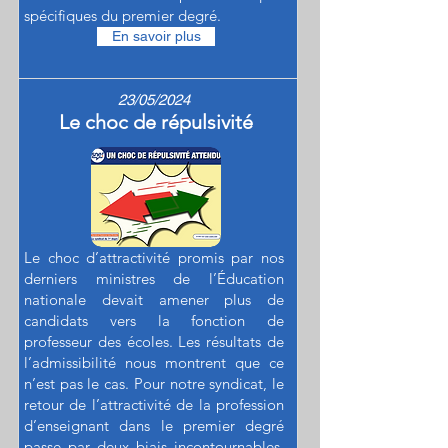
spécifiques du premier degré.
En savoir plus
23/05/2024
Le choc de répulsivité
Le choc d’attractivité promis par nos
derniers ministres de l’Éducation
nationale devait amener plus de
candidats vers la fonction de
professeur des écoles. Les résultats de
l’admissibilité nous montrent que ce
n’est pas le cas. Pour notre syndicat, le
retour de l’attractivité de la profession
d’enseignant dans le premier degré
passe par deux biais incontournables.