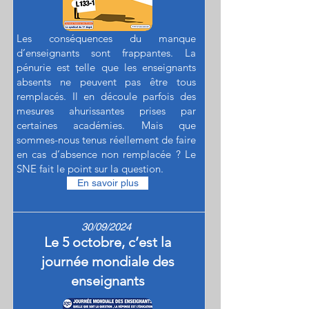
Les conséquences du manque
d’enseignants sont frappantes. La
pénurie est telle que les enseignants
absents ne peuvent pas être tous
remplacés. Il en découle parfois des
mesures ahurissantes prises par
certaines académies. Mais que
sommes-nous tenus réellement de faire
en cas d’absence non remplacée ? Le
SNE fait le point sur la question.
En savoir plus
30/09/2024
Le 5 octobre, c’est la
journée mondiale des
enseignants