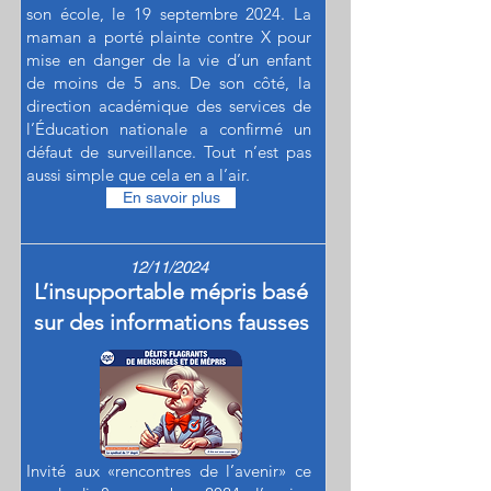
son école, le 19 septembre 2024. La
maman a porté plainte contre X pour
mise en danger de la vie d’un enfant
de moins de 5 ans. De son côté, la
direction académique des services de
l’Éducation nationale a confirmé un
défaut de surveillance. Tout n’est pas
aussi simple que cela en a l’air.
En savoir plus
12/11/2024
L’insupportable mépris basé
sur des informations fausses
Invité aux «rencontres de l’avenir» ce