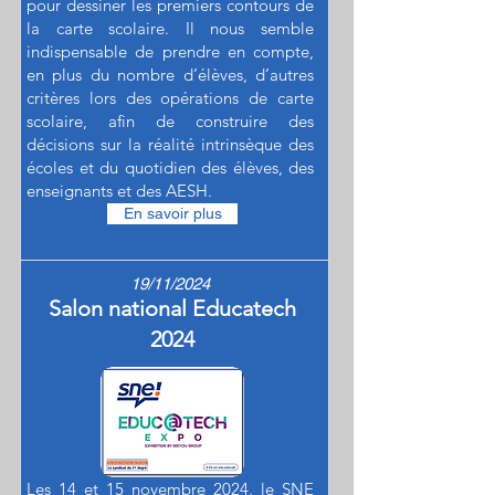
pour dessiner les premiers contours de
la carte scolaire. Il nous semble
indispensable de prendre en compte,
en plus du nombre d’élèves, d’autres
critères lors des opérations de carte
scolaire, afin de construire des
décisions sur la réalité intrinsèque des
écoles et du quotidien des élèves, des
enseignants et des AESH.
En savoir plus
19/11/2024
Salon national Educatech
2024
Les 14 et 15 novembre 2024, le SNE