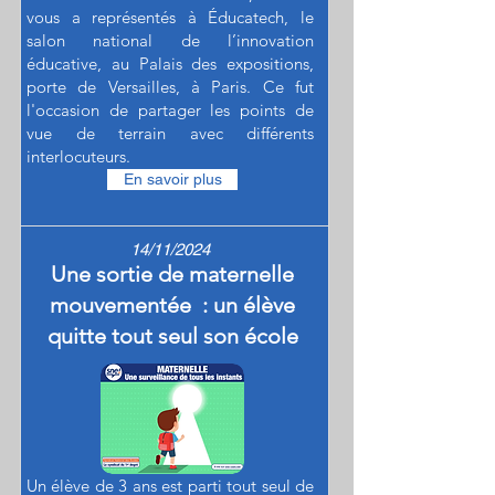
vous a représentés à Éducatech, le
salon national de l’innovation
éducative, au Palais des expositions,
porte de Versailles, à Paris. Ce fut
l'occasion de partager les points de
vue de terrain avec différents
interlocuteurs.
En savoir plus
14/11/2024
Une sortie de maternelle
mouvementée : un élève
quitte tout seul son école
Un élève de 3 ans est parti tout seul de