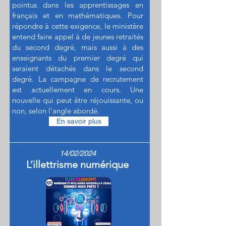
pointus dans les apprentissages en
français et en mathématiques. Pour
répondre à cette exigence, le ministère
entend faire appel à de jeunes retraités
du second degré, mais aussi à des
enseignants du premier degré qui
seraient détachés dans le second
degré. La campagne de recrutement
est actuellement en cours. Une
nouvelle qui peut être réjouissante, ou
non, selon l’angle abordé.
En savoir plus
14/02/2024
L’illettrisme numérique