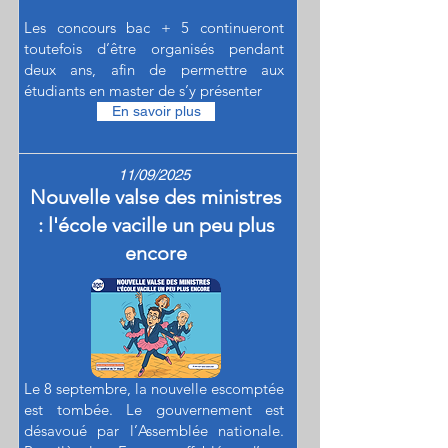
Les concours bac + 5 continueront
toutefois d’être organisés pendant
deux ans, afin de permettre aux
étudiants en master de s’y présenter
En savoir plus
11/09/2025
Nouvelle valse des ministres
: l'école vacille un peu plus
encore
Le 8 septembre, la nouvelle escomptée
est tombée. Le gouvernement est
désavoué par l’Assemblée nationale.