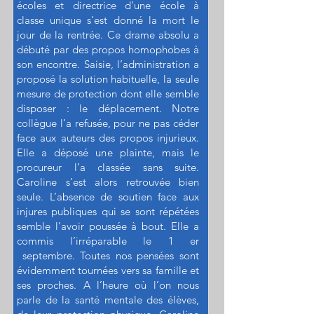
écoles et directrice d’une école à
classe unique s’est donné la mort le
jour de la rentrée. Ce drame absolu a
débuté par des propos homophobes à
son encontre. Saisie, l’administration a
proposé la solution habituelle, la seule
mesure de protection dont elle semble
disposer : le déplacement. Notre
collègue l’a refusée, pour ne pas céder
face aux auteurs des propos injurieux.
Elle a déposé une plainte, mais le
procureur l’a classée sans suite.
Caroline s’est alors retrouvée bien
seule. L’absence de soutien face aux
injures publiques qui se sont répétées
semble l’avoir poussée à bout. Elle a
commis l’irréparable le 1 er
septembre. Toutes nos pensées sont
évidemment tournées vers sa famille et
ses proches. A l’heure où l’on nous
parle de la santé mentale des élèves,