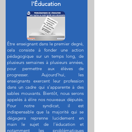
l’Éducation
Être enseignant dans le premier degré,
cela consiste à fonder une action
pédagogique sur un temps long, de
plusieurs semaines à plusieurs années,
pour permettre aux élèves de
progresser. Aujourd’hui, les
enseignants exercent leur profession
dans un cadre qui s’apparente à des
sables mouvants. Bientôt, nous serons
appelés à élire nos nouveaux députés.
Pour notre syndicat, il est
indispensable que la majorité qui se
dégagera reprenne lucidement en
main le sujet de l’éducation et
notamment les problématiques