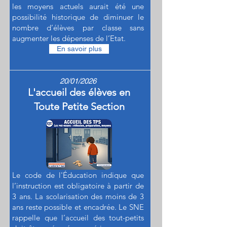
les moyens actuels aurait été une
possibilité historique de diminuer le
nombre d’élèves par classe sans
augmenter les dépenses de l’Etat.
En savoir plus
20/01/2026
L'accueil des élèves en
Toute Petite Section
Le code de l'Éducation indique que
l’instruction est obligatoire à partir de
3 ans. La scolarisation des moins de 3
ans reste possible et encadrée. Le SNE
rappelle que l’accueil des tout-petits