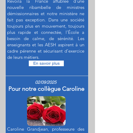
Revoilà la France affublée d’une
nouvelle ribambelle de ministres
démissionnaires et notre ministère ne
fait pas exception. Dans une société
toujours plus en mouvement, toujours
plus rapide et connectée, l’École a
besoin de calme, de sérénité. Les
enseignants et les AESH aspirent à un
cadre pérenne et sécurisant d’exercice
de leurs métiers.
En savoir plus
02/09/2025
Pour notre collègue Caroline
Caroline Grandjean, professeure des