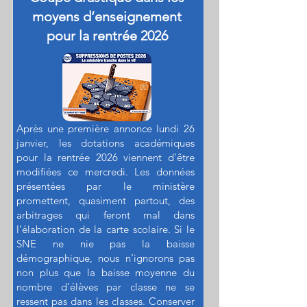
moyens d’enseignement
pour la rentrée 2026
Après une première annonce lundi 26
janvier, les dotations académiques
pour la rentrée 2026 viennent d’être
modifiées ce mercredi. Les données
présentées par le ministère
promettent, quasiment partout, des
arbitrages qui feront mal dans
l’élaboration de la carte scolaire. Si le
SNE ne nie pas la baisse
démographique, nous n’ignorons pas
non plus que la baisse moyenne du
nombre d’élèves par classe ne se
ressent pas dans les classes. Conserver