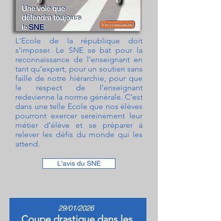
L'Ecole de la république doit
s'imposer. Le SNE se bat pour la
reconnaissance de l’enseignant en
tant qu’expert, pour un soutien sans
faille de notre hiérarchie, pour que
le respect de l’enseignant
redevienne la norme générale. C’est
dans une telle Ecole que nos élèves
pourront exercer sereinement leur
métier d’élève et se préparer à
relever les défis du monde qui les
attend.
L'avis du SNE
29/01/2026
Coupe drastique dans les