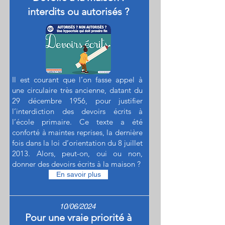
interdits ou autorisés ?
Il est courant que l’on fasse appel à
une circulaire très ancienne, datant du
29 décembre 1956, pour justifier
l’interdiction des devoirs écrits à
l’école primaire. Ce texte a été
conforté à maintes reprises, la dernière
fois dans la loi d’orientation du 8 juillet
2013. Alors, peut-on, oui ou non,
donner des devoirs écrits à la maison ?
En savoir plus
10/06/2024
Pour une vraie priorité à