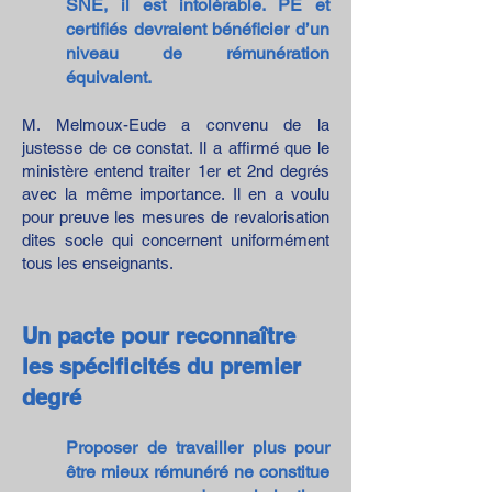
SNE, il est intolérable. PE et
certifiés devraient bénéficier d’un
niveau de rémunération
équivalent.
M. Melmoux-Eude a convenu de la
justesse de ce constat. Il a affirmé que le
ministère entend traiter 1er et 2nd degrés
avec la même importance. Il en a voulu
pour preuve les mesures de revalorisation
dites socle qui concernent uniformément
tous les enseignants.
Un pacte pour reconnaître
les spécificités du premier
degré
Proposer de travailler plus pour
être mieux rémunéré ne constitue