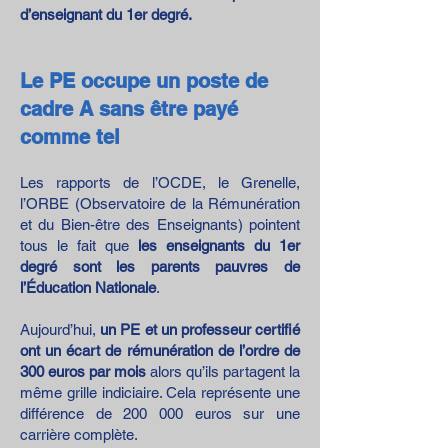
d’enseignant du 1er degré.
Le PE occupe un poste de
cadre A sans être payé
comme tel
Les rapports de l’OCDE, le Grenelle,
l’ORBE (Observatoire de la Rémunération
et du Bien-être des Enseignants) pointent
tous le fait que
les
enseignants du 1er
degré sont les parents pauvres de
l’Éducation Nationale
.
Aujourd’hui,
un PE et un professeur certifié
ont un écart de rémunération de l’ordre de
300 euros par mois
alors qu’ils partagent la
même grille indiciaire. Cela représente une
différence de 200 000 euros sur une
carrière complète.