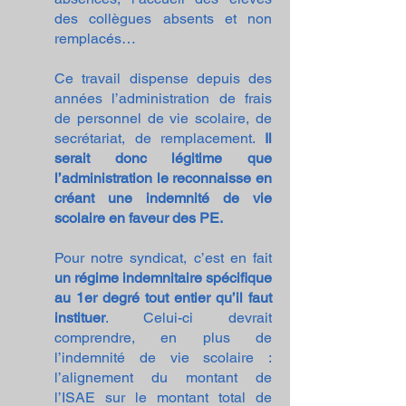
des collègues absents et non
remplacés…
Ce travail dispense depuis des
années l’administration de frais
de personnel de vie scolaire, de
secrétariat, de remplacement.
Il
serait donc légitime que
l’administration le reconnaisse en
créant une indemnité de vie
scolaire en faveur des PE.
Pour notre syndicat, c’est en fait
un régime indemnitaire spécifique
au 1er degré tout entier qu’il faut
instituer
. Celui-ci devr
ait
comprendre, en plus de
l’indemnité de vie scolaire :
l’alignement du montant de
l’ISAE sur le montant total de