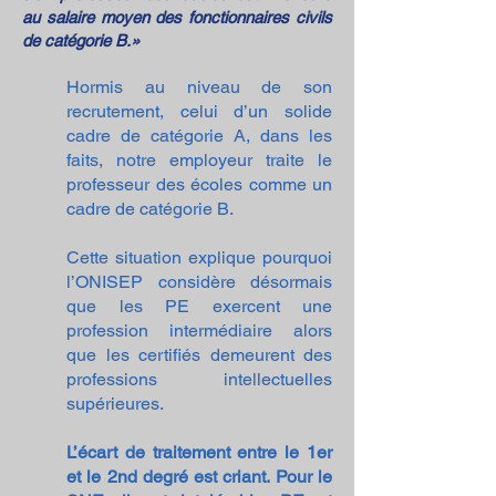
au salaire moyen des fonctionnaires civils
de catégorie B.»
Hormis au niveau de son
recrutement, celui d’un solide
cadre de catégorie A, dans les
faits, notre employeur traite le
professeur des écoles comme un
cadre de catégorie B.
Cette situation explique pourquoi
l’ONISEP considère désormais
que les PE exercent une
profession intermédiaire alors
que les certifiés demeurent des
professions intellectuelles
supérieures.
L’écart de traitement entre le 1er
et le 2nd degré est criant. Pour le