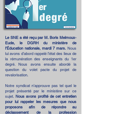
Le SNE a été reçu par M. Boris Melmoux-
Eude, le DGRH du ministère de
l’Éducation nationale, mardi 7 mars.
Nous
lui avons d’abord rappelé l’état des lieux de
la rémunération des enseignants du 1er
degré. Nous avons ensuite abordé la
question du volet pacte du projet de
revalorisation.
Notre syndicat n’approuve pas tel quel le
projet présenté par le ministère sur ce
sujet.
Nous avons profité de cet entretien
pour lui rappeler les mesures que nous
proposons afin de répondre au
déclassement de la profession