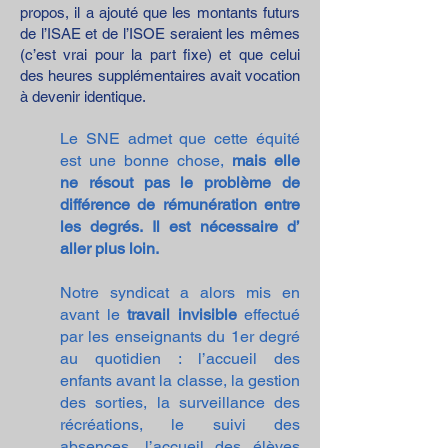
propos, il a ajouté que les montants futurs
de l’ISAE et de l’ISOE seraient les mêmes
(c’est vrai pour la part fixe) et que celui
des heures supplémentaires avait vocation
à devenir identique.
Le SNE admet que cette équité
est une bonne chose,
mais elle
ne résout pas le problème de
différence de rémunération entre
les degrés. Il est nécessaire d’
aller plus loin.
Notre syndicat a alors mis en
avant le
travail invisible
effectué
par les enseignants du 1er degré
au quotidien : l’accueil des
enfants avant la classe, la gestion
des sorties, la surveillance des
récréations, le suivi des
absences, l’accueil des élèves