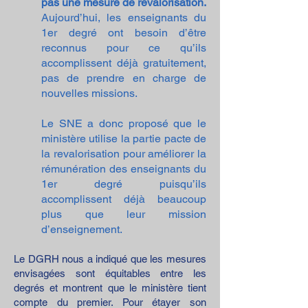
pas une mesure de revalorisation.
Aujourd’hui, les e
nseignants du
1er degré ont besoin d’être
reconnus pour ce qu’ils
accomplissent déjà gratuitement,
pas de prendre en charge de
nouvelles missions.
Le SNE a donc proposé que le
ministère utilise la partie pacte de
la revalorisation pour améliorer la
rémunération des enseignants du
1er degré puisqu’ils
accomplissent déjà beaucoup
plus que leur mission
d’enseignement.
Le DGRH nous a indiqué que les mesures
envisagées sont équitables entre les
degrés et montrent que le ministère tient
compte du premier. Pour étayer son