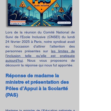
Lors de la réunion du Comité National de
Suivi de l’Ecole Inclusive (CNSEI) du lundi
24 février 2025 à Paris, notre syndicat avait
eu l’occasion d’attirer l’attention des
personnes présentes sur
les limites de
l’inclusion telle qu’elle est pratiquée
aujourd’hui
. Nous vous proposons de
découvrir la réponse qui nous fut apportée.
Réponse de madame la
ministre et présentation des
Pôles d’Appui à la Scolarité
(PAS)
Madame la ministre de l’Education nationale a