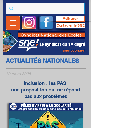
Adhérer
Contacter le SNE
ACTUALITÉS NATIONALES
10 mars 2025
Inclusion : les PAS,
une proposition qui ne répond
pas aux problèmes