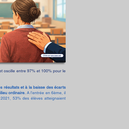
et oscille entre 97% et 100% pour le
 résultats et à la baisse des écarts
lieu ordinaire.
A l’entrée en 6ème, il
 2021, 53% des élèves atteignaient