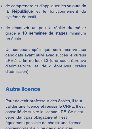
de comprendre et d’appliquer les
valeurs de
la République
et le fonctionnement du
système éducatif;
de découvrir un peu la réalité du métier
grâce à
10 semaines de stages
minimum
en école.
Un concours spécifique sera réservé aux
candidats ayant suivi avec succès le cursus
LPE à la fin de leur L3
(une seule épreuve
d’admissibilité et deux épreuves orales
d’admission).
Autre licence
Pour devenir professeur des écoles, il faut
valider une licence et réussir le CRPE. Il est
conseillé de suivre la licence LPE. Ce n’est
cependant pas obligatoire et il est
également possible de choisir une licence
correspondant à l'une des disciplines