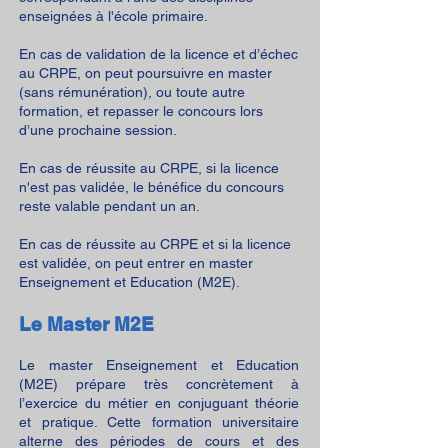
enseignées à l'école primaire.
En cas de validation de la licence et d’échec
au CRPE, on peut poursuivre en master
(sans rémunération), ou toute autre
formation, et repasser le concours lors
d’une prochaine session.
En cas de réussite au CRPE, si la licence
n'est pas validée, le bénéfice du concours
reste valable pendant un an.
En cas de réussite au CRPE et si la licence
est validée, on peut entrer en master
Enseignement et Education (M2E).
Le Master M2E
Le master Enseignement et Education
(M2E) prépare très concrètement à
l’exercice du métier en conjuguant théorie
et pratique. Cette formation universitaire
alterne des périodes de cours et des