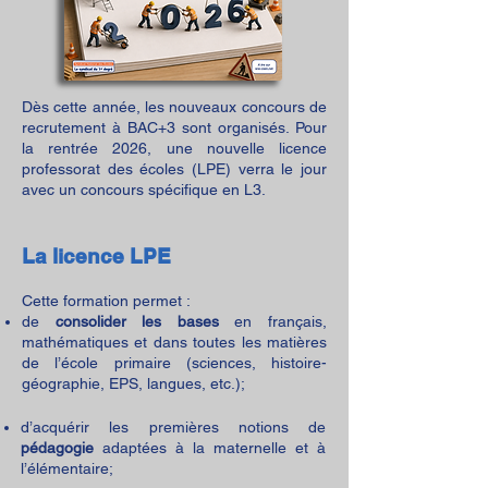
​Dès cette année, les nouveaux concours de
recrutement à BAC+3 sont organisés. Pour
la rentrée 2026, une nouvelle licence
professorat des écoles (LPE) verra le jour
avec un concours spécifique en L3.
La licence LPE
Cette formation permet :
de
consolider les bases
en français,
mathématiques et dans toutes les matières
de l’école primaire (sciences, histoire-
géographie, EPS, langues, etc.);
d’acquérir les premières notions de
pédagogie
adaptées à la maternelle et à
l’élémentaire;