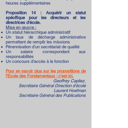
heures supplémentaires
Proposition 14 : Acquérir un statut
spécifique pour les directeurs et les
directrices d'école.
Mise en œuvre :
Un statut hiérarchique administratif
Un taux de décharge administrative
permettant de remplir les missions
Pérennisation d’un secrétariat de qualité
Un salaire correspondant aux
responsabilités
Un concours d’accès à la fonction
Pour en savoir plus sur les propositions de
l’Ecole des Fondamentaux : c'est ici.
Geoffrey Capliez,
Secrétaire Général Direction d'école
Laurent Hoefman
Secrétaire Général des Publications