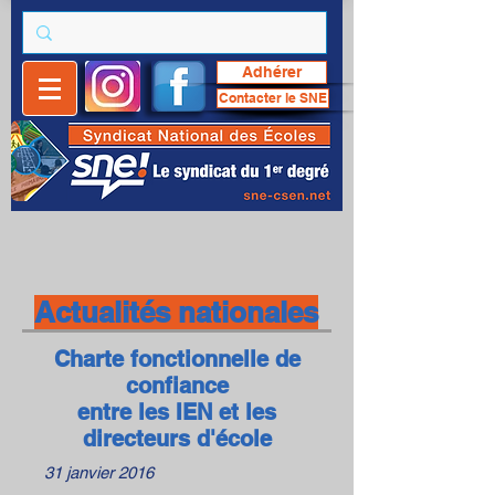
Adhérer
Contacter le SNE
Actualités nationales
Charte fonctionnelle de
confiance
entre les IEN et les
directeurs d'école
31 janvier 2016