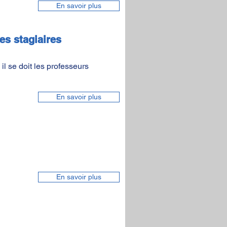
En savoir plus
es stagiaires
il se doit les professeurs
En savoir plus
En savoir plus