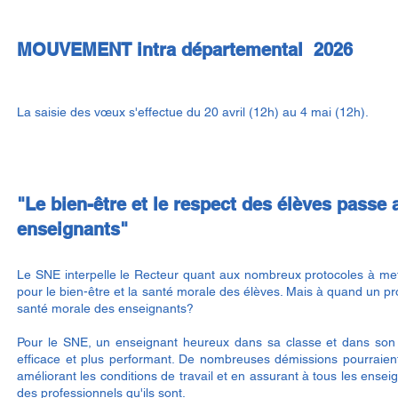
MOUVEMENT intra départemental 2026
La saisie des vœux s'effectue du 20 avril (12h) au 4 mai (12h).
"Le bien-être et le respect des élèves passe 
enseignants"
Le SNE interpelle le Recteur quant aux nombreux protocoles à met
pour le bien-être et la santé morale des élèves. Mais à quand un pro
santé morale des enseignants?
Pour le SNE, un enseignant heureux dans sa classe et dans son 
efficace et plus performant. De nombreuses démissions pourraien
améliorant les conditions de travail et en assurant à tous les enseig
des professionnels qu'ils sont.