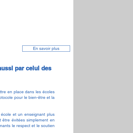
En savoir plus
aussi par celui des
tre en place dans les écoles
tocole pour le bien-être et la
école et un enseignant plus
t être évitées simplement en
nants le respect et le soutien