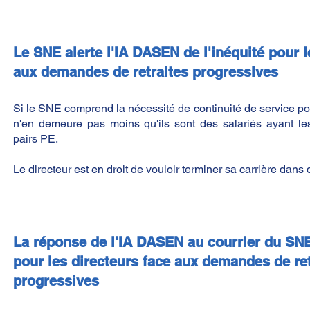
Le SNE alerte l'IA DASEN de l'inéquité pour l
aux demandes de retraites progressives
Si le SNE comprend la nécessité de continuité de service pour
n'en demeure pas moins qu'ils sont des salariés ayant l
pairs PE.
Le directeur est en droit de vouloir terminer sa carrière dans
La réponse de l'IA DASEN au courrier du SNE
pour les directeurs face aux demandes de ret
progressives