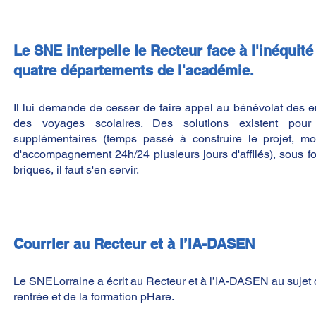
Le SNE interpelle le Recteur face à l'inéquit
quatre départements de l'académie.
Il lui demande de cesser de faire appel au bénévolat des e
des voyages scolaires. Des solutions existent pou
supplémentaires (temps passé à construire le projet, mo
d'accompagnement 24h/24 plusieurs jours d'affilés), sous f
briques, il faut s'en servir.
Courrier au Recteur et à l’IA-DASEN
Le SNELorraine a écrit au Recteur et à l’IA-DASEN
au sujet 
rentrée et de la formation pHare.