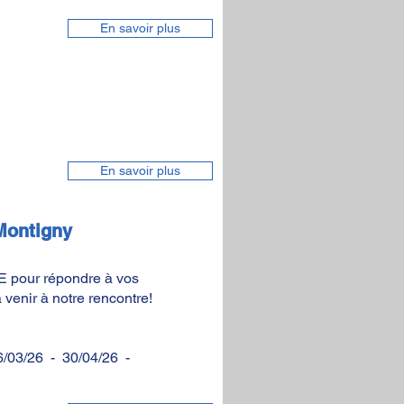
En savoir plus
En savoir plus
 Montigny
PE pour répondre à vos
venir à notre rencontre!
6/03/26 - 30/04/26 -