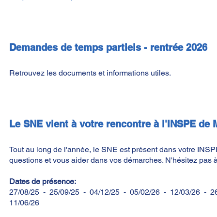
Demandes de temps partiels - rentrée 2026
Retrouvez les documents et informations utiles.
Le SNE vient à votre rencontre à l'INSPE de
Tout au long de l'année, le SNE est présent dans votre INS
questions et vous aider dans vos démarches. N'hésitez pas à 
Dates de présence:
27/08/25 - 25/09/25 - 04/12/25 - 05/02/26 - 12/03/26 - 2
11/06/26