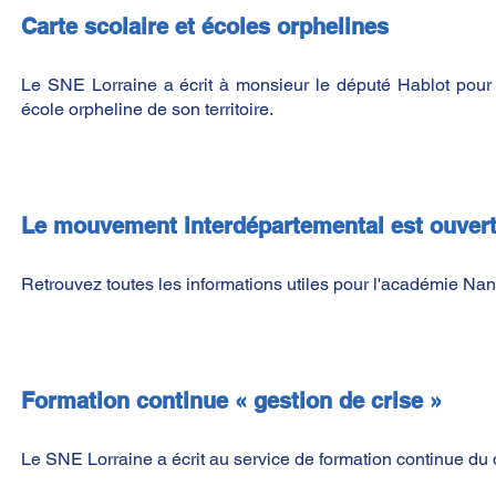
Carte scolaire et écoles orphelines
Le SNE Lorraine a écrit à monsieur le député Hablot pour l
école orpheline de son territoire.
Le mouvement interdépartemental est ouver
Retrouvez toutes les informations utiles pour l'académie Na
Formation continue « gestion de crise »
Le SNE Lorraine a écrit au service de formation continue du