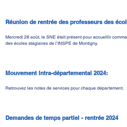
Réunion de rentrée des professeurs des écol
Mercredi 28 août, le SNE était présent pour accueillir comme 
des écoles stagiaires de l’INSPE de Montigny.
Mouvement intra-départemental 2024:
Retrouvez les notes de services pour chaque département.
Demandes de temps partiel - rentrée 2024