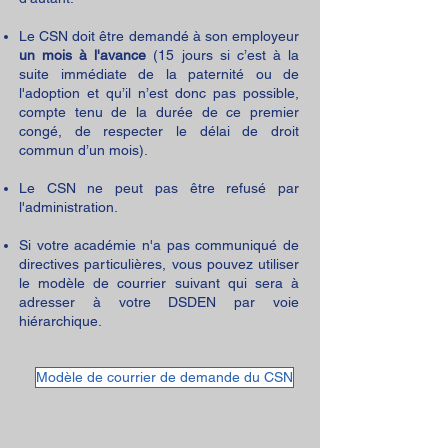
Le CSN doit être demandé à son employeur
un mois à l'avance
(15 jours si c’est à la
suite immédiate de la paternité ou de
l'adoption et qu’il n’est donc pas possible,
compte tenu de la durée de ce premier
congé, de respecter le délai de droit
commun d’un mois).
Le CSN ne peut pas être refusé par
l'administration.
Si votre académie n'a pas communiqué de
directives particulières, vous pouvez utiliser
le modèle de courrier suivant qui sera à
adresser à votre DSDEN par voie
hiérarchique.
Modèle de courrier de demande du CSN