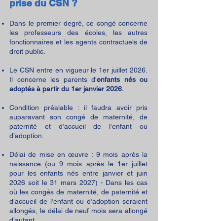
prise du CSN ?
Dans le premier degré, ce congé concerne
les professeurs des écoles, les autres
fonctionnaires et les agents contractuels de
droit public.
Le CSN entre en vigueur le 1er juillet 2026.
Il concerne les parents d'
enfants nés ou
adoptés à partir du 1er janvier 2026.
Condition préalable : il faudra avoir pris
auparavant son congé de maternité, de
paternité et d’accueil de l’enfant ou
d’adoption.
Délai de mise en œuvre : 9 mois après la
naissance (ou 9 mois après le 1er juillet
pour les enfants nés entre janvier et juin
2026 soit le 31 mars 2027) - Dans les cas
où les congés de maternité, de paternité et
d’accueil de l’enfant ou d’adoption seraient
allongés, le délai de neuf mois sera allongé
d’autant.