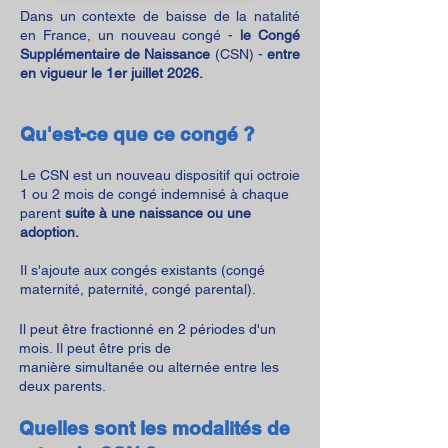
Dans un contexte de baisse de la natalité
en France, un nouveau congé -
le Congé
Supplémentaire de Naissance
(CSN) -
entre
en vigueur le 1er juillet 2026.
Qu'est-ce que ce congé ?
​Le CSN est un nouveau dispositif qui octroie
1 ou 2 mois de congé indemnisé à chaque
parent
suite à une naissance ou une
adoption.
Il s'ajoute aux congés existants (congé
maternité, paternité, congé parental).
Il peut être fractionné en 2 périodes d'un
mois. Il peut être pris de
manière
simultanée ou alternée entre les
deux parents.
Quelles sont les modalités de