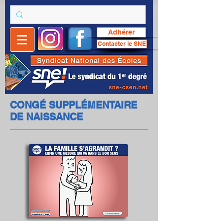
Adhérer
Contacter le SNE
CONGÉ SUPPLÉMENTAIRE
DE NAISSANCE