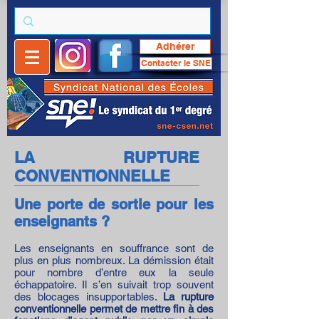
Adhérer
Contacter le SNE
LA RUPTURE
CONVENTIONNELLE
Une porte de sortie pour les
enseignants ?
Les enseignants en souffrance sont de
plus en plus nombreux. La démission était
pour nombre d’entre eux la seule
échappatoire. Il s’en suivait trop souvent
des blocages insupportables.
La rupture
conventionnelle permet de mettre fin à des