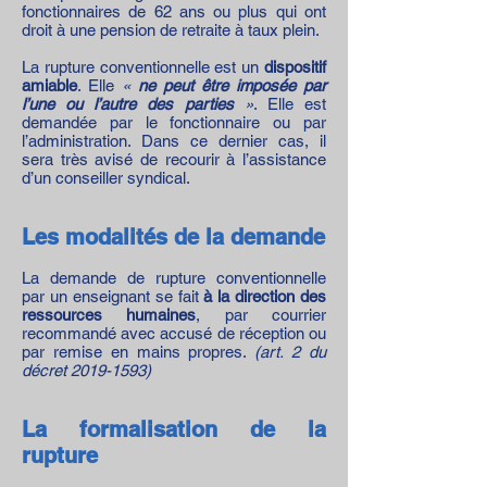
fonctionnaires de 62 ans ou plus qui ont
droit à une pension de retraite à taux plein.
La rupture conventionnelle est un
dispositif
amiable
. Elle
«
ne peut être imposée par
l’une ou l’autre des parties
»
. Elle est
demandée par le fonctionnaire ou par
l’administration. Dans ce dernier cas, il
sera très avisé de recourir à l’assistance
d’un conseiller syndical.
Les modalités de la demande
La demande de rupture conventionnelle
par un enseignant se fait
à la direction des
ressources humaines
, par courrier
recommandé avec accusé de réception ou
par remise en mains propres.
(art. 2 du
décret
2019-1593)
La formalisation de la
rupture