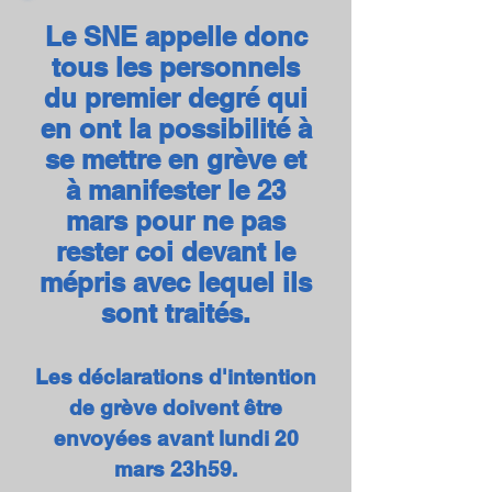
Le SNE appelle donc
tous les personnels
du premier degré qui
en ont la possibilité à
se mettre en grève et
à manifester le 23
mars
pour ne pas
rester coi devant le
mépris avec lequel ils
sont traités.
Les déclarations d'intention
de grève doivent être
envoyées avant lundi 20
mars 23h59.