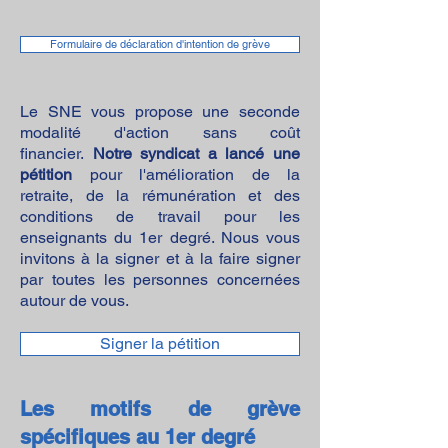
Formulaire de déclaration d'intention de grève
Le SNE vous propose une seconde
modalité d'action sans coût
financier.
Notre syndicat a lancé une
pétition
pour l'amélioration de la
retraite, de la rémunération et des
conditions de travail pour les
enseignants du 1er degré. Nous vous
invitons à la signer et à la faire signer
par toutes les personnes concernées
autour de vous.
Signer la pétition
Les motifs de grève
spécifiques au 1er degré