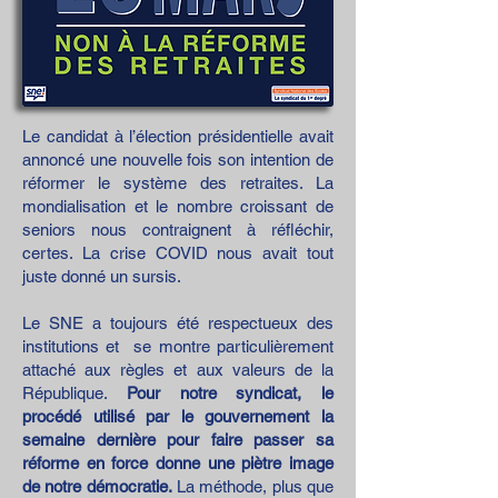
Le candidat à l’élection présidentielle avait
annoncé une nouvelle fois son intention de
réformer le système des retraites. La
mondialisation et le nombre croissant de
seniors nous contraignent à réfléchir,
certes. La crise COVID nous avait tout
juste donné un sursis.
Le SNE a toujours été respectueux des
institutions et se montre particulièrement
attaché aux règles et aux valeurs de la
République.
Pour notre syndicat, le
procédé utilisé par le gouvernement la
semaine dernière pour faire passer sa
réforme en force donne une piètre image
de notre démocratie.
La méthode, plus que