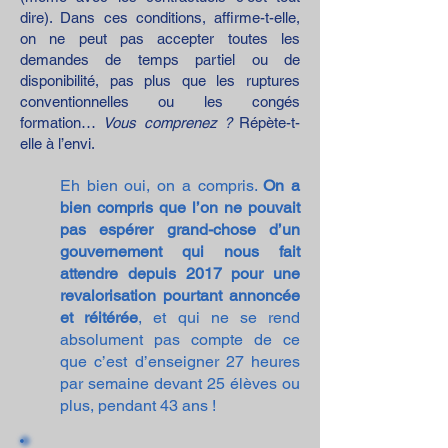
dire). Dans ces conditions, affirme-t-elle,
on ne peut pas accepter toutes les
demandes de temps partiel ou de
disponibilité, pas plus que les ruptures
conventionnelles ou les congés
formation…
Vous comprenez ?
Répète-t-
elle à l’envi.
Eh bien oui, on a compris.
On a
bien compris que l’on ne pouvait
pas espérer grand-chose d’un
gouvernement qui nous fait
attendre depuis 2017 pour
une
revalorisation pourtant annoncée
et réitérée
, et qui ne se rend
absolument pas compte de ce
que c’est d’enseigner 27 heures
par semaine devant 25 élèves ou
plus, pendant 43 ans !