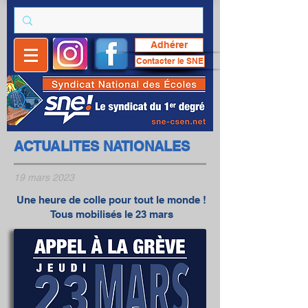
Adhérer
Contacter le SNE
ACTUALITES NATIONALES
19 mars 2023
Une heure de colle pour tout le monde !
Tous mobilisés le 23 mars