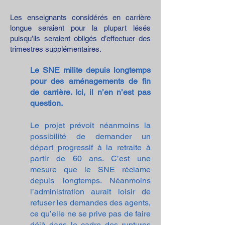
Les enseignants considérés en carrière
longue seraient pour la plupart lésés
puisqu’ils seraient obligés d’effectuer des
trimestres supplémentaires.
Le SNE milite depuis longtemps
pour des aménagements de fin
de carrière. Ici, il n’en n’est pas
question.
Le projet prévoit néanmoins la
possibilité de demander un
départ progressif à la retraite à
partir de 60 ans. C’est une
mesure que le SNE réclame
depuis longtemps. Néanmoins
l’administration aurait loisir de
refuser les demandes des agents,
ce qu’elle ne se prive pas de faire
déjà dans le cadre des ruptures