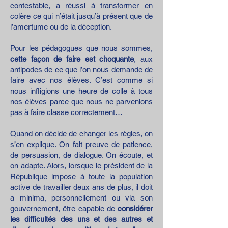
contestable, a réussi à transformer en
colère ce qui n’était jusqu’à présent que de
l’amertume ou de la déception.
Pour les pédagogues que nous sommes,
cette façon de faire est choquante
, aux
antipodes de ce que l’on nous demande de
faire avec nos élèves. C’est comme si
nous infligions une heure de colle à tous
nos élèves parce que nous ne parvenions
pas à faire classe correctement…
Quand on décide de changer les règles, on
s’en explique. On fait preuve de patience,
de persuasion, de dialogue. On écoute, et
on adapte. Alors, lorsque le président de la
République impose à toute la population
active de travailler deux ans de plus, il doit
a minima, personnellement ou via son
gouvernement, être capable de
considérer
les difficultés des uns et des autres et