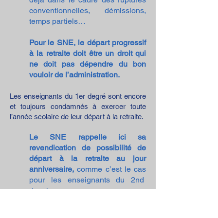
conventionnelles, démissions,
temps partiels…
Pour le SNE, le départ progressif
à la retraite doit être un droit qui
ne doit pas dépendre du bon
vouloir de l’administration.
Les enseignants du 1er degré sont encore
et toujours condamnés à exercer toute
l’année scolaire de leur départ à la retraite.
Le SNE rappelle ici sa
revendication de possibilité de
départ à la retraite au jour
anniversaire,
comme c’est le cas
pour les enseignants du 2nd
degré.
Les enseignants subiraient cette réforme à