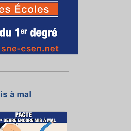
is à mal