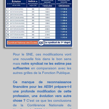
Pour le SNE, ces modifications vont
une nouvelle fois dans le bon sens
mais
notre syndicat ne les estime pas
suffisantes
en comparaison avec les
autres grilles de la Fonction Publique.
Ce manqu
e de reconnaissance
financière pour les AESH
prépare-t-il
une profonde modification de cette
profession, une évolution vers autre
chose ?
C'est ce que les conclusions
de la Conférence Nationale du