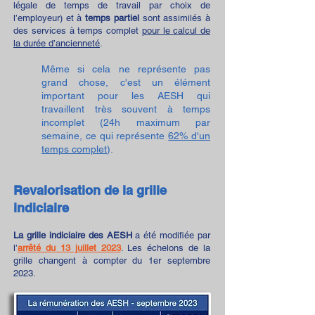
légale de temps de travail par choix de
l’employeur) et à
temps partiel
sont assimilés à
des services à temps complet
pour le calcul de
la durée d’ancienneté
.
Même si cela ne représente pas
grand chose, c'est un élément
important pour les AESH qui
travaillent très souvent à temps
incomplet (24h maximu
m par
semaine, ce qui représente
62% d'un
temps complet
).
Revalorisation de la grille
indiciaire
La
grille indiciaire des AESH
a été modifiée par
l’
arrêté du 13 juillet 2023
. Les échelons de la
grille changent à compter du 1er septembre
2023.