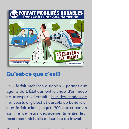
Qu’est-ce que c’est?
Le « forfait mobilités durables » permet aux
agents de L'État qui font le choix d'un mode
de transport alternatif
(liste des modes de
transports éligibles)
et durable de bénéficier
d'un forfait allant jusqu'à 300 euros par an
au titre de leurs déplacements entre leur
résidence habituelle et leur lieu de travail