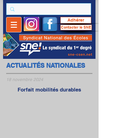
Adhérer
Contacter le SNE
ACTUALITÉS NATIONALES
18 novembre 2024
Forfait mobilités durables