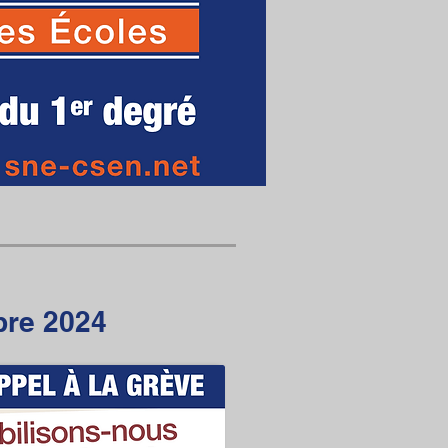
bre 2024