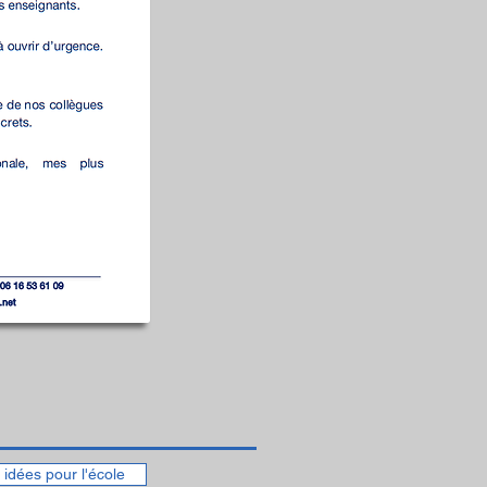
 idées pour l'école