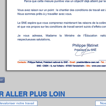
ger
R ALLER PLUS LOIN
evaloriser notre travail
Nos