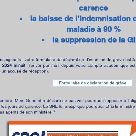
carence
la baisse de l’indemnisation
maladie à 90 %
la suppression de la G
nseignants : votre formulaire de déclaration d’intention de grève est
à 
 2024 minuit
(l’envoi par mail depuis votre compte académique est v
un accusé de réception).
Formulaire de déclaration de grève
embre, Mme Genetet a déclaré ne pas voir pourquoi s'opposer à l'al
 les jours de carence. Le SNE lui a expliqué pourquoi. Et si la ministre
es agents de son ministère ?