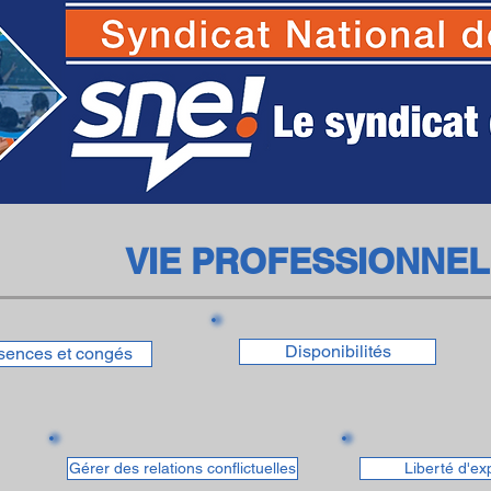
SNE - Syndicat National des Ecoles
VIE PROFESSIONNE
Disponibilités
sences et congés
Gérer des relations conflictuelles
Liberté d'ex