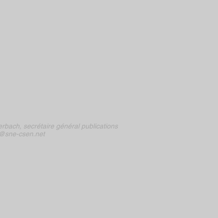
rbach, secrétaire général publications
@sne-csen.net