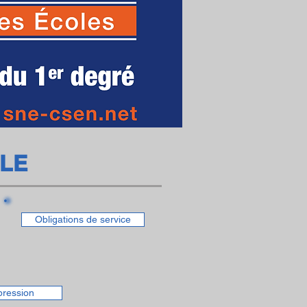
LLE
Obligations de service
pression