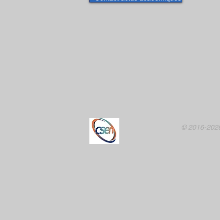
© 2016-2026