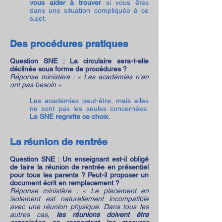
vous aider à trouver
si vous êtes
dans une situation compliquée à ce
sujet.
Des procédures pratiques
Question SNE : La circulaire sera-t-elle
déclinée sous forme de procédures ?
Réponse ministère :
«
Les académies n’en
ont pas besoin
».
Les académies peut-être, mais elles
ne sont pas les seules concernées.
Le SNE regrette ce choix.
La réunion de rentrée
Question SNE : Un enseignant est-il obligé
de faire la réunion de rentrée en présentiel
pour tous les parents ? Peut-il proposer un
document écrit en remplacement ?
Réponse ministère :
«
Le placement en
isolement est naturellement incompatible
avec une réunion physique. Dans tous les
autres cas,
les réunions doivent être