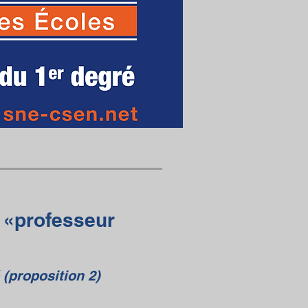
 «professeur
(proposition 2)