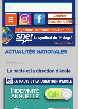
Adhérer
Contacter le SNE
ACTUALITÉS NATIONALES
16 mai 2023
Le pacte et la direction d'école