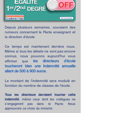
Depuis plusieurs semaines, couraient des
rumeurs concernant le Pacte enseignant et
la direction d’école.
Ce temps est maintenant derrière nous.
Même si tous les détails ne sont pas encore
connus, nous pouvons aujourd’hui vous
les directeurs d’école
affirmer que
toucheront bien une indemnité annuelle
allant de 500 à 900 euros
.
Le montant de l’indemnité sera modulé en
fonction du nombre de classes de l’école.
Tous les directeurs devraient toucher cette
indemnité
, même ceux dont les collègues ne
s’engageront pas dans le Pacte. Nous
approuvons ce choix du ministre.