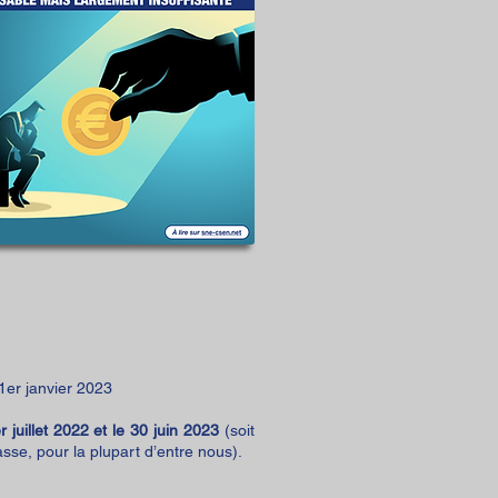
 1er janvier 2023
 juillet 2022 et le 30 juin 2023
(soit
sse, pour la plupart d’entre nous).