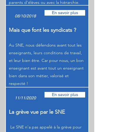
parents d’élèves ou avec la hiérarchie.
En savoir plus
08/10/2018
Mais que font les syndicats ?
Au SNE, nous défendons avant tout les
enseignants, leurs conditions de travail,
et leur bien être. Car pour nous, un bon
enseignant est avant tout un enseignant
bien dans son métier, valorisé et
respecté !
En savoir plus
11/11/2020
La grève vue par le SNE
Le SNE n’a pas appelé à la grève pour