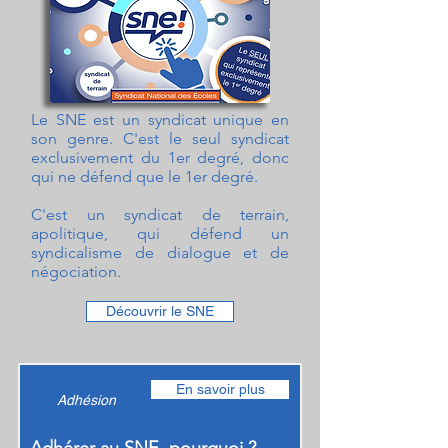
Le SNE est un syndicat unique en
son genre. C'est le seul syndicat
exclusivement du 1er degré, donc
qui ne défend que le 1er degré.
C'est un syndicat de terrain,
apolitique, qui défend un
syndicalisme de dialogue et de
négociation.
Découvrir le SNE
En savoir plus
Adhésion