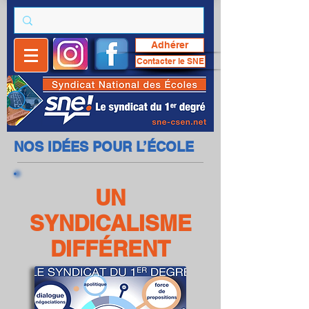
Adhérer
Contacter le SNE
NOS IDÉES POUR L’ÉCOLE
UN
SYNDICALISME
DIFFÉRENT